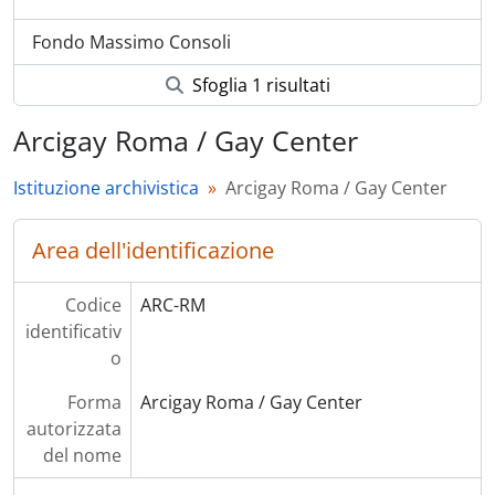
Fondo Massimo Consoli
Sfoglia 1 risultati
Arcigay Roma / Gay Center
Istituzione archivistica
Arcigay Roma / Gay Center
Area dell'identificazione
Codice
ARC-RM
identificativ
o
Forma
Arcigay Roma / Gay Center
autorizzata
del nome