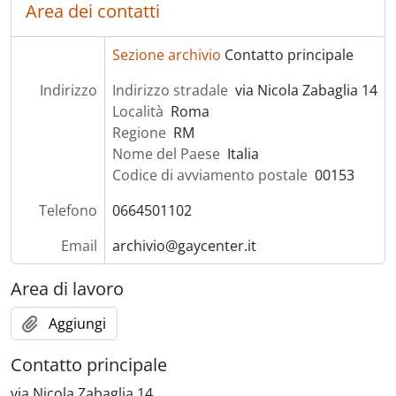
Area dei contatti
Sezione archivio
Contatto principale
Indirizzo
Indirizzo stradale
via Nicola Zabaglia 14
Località
Roma
Regione
RM
Nome del Paese
Italia
Codice di avviamento postale
00153
Telefono
0664501102
Email
archivio@gaycenter.it
Area di lavoro
Aggiungi
Contatto principale
via Nicola Zabaglia 14